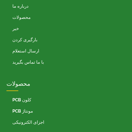
درباره ما
محصولات
خبر
بارگیری کردن
ارسال استعلام
با ما تماس بگیرید
محصولات
کلون PCB
مونتاژ PCB
اجزای الکترونیکی